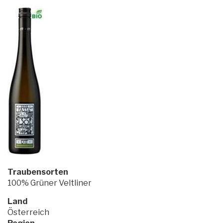
Traubensorten
100% Grüner Veltliner
Land
Österreich