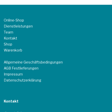
Online-Shop
Dienstleistungen
Team
Kontakt
Shop
Warenkorb
Allgemeine Geschäftsbedingungen
AGB Festlieferungen
Impressum
Datenschutzerklärung
Kontakt