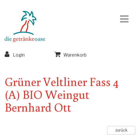
Login
Warenkorb
Grüner Veltliner Fass 4
(A) BIO Weingut
Bernhard Ott
zurück